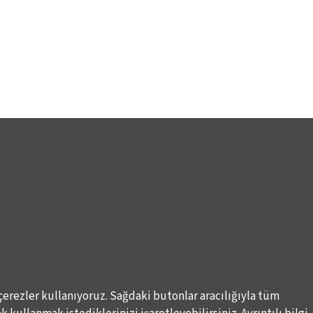
çerezler kullanıyoruz. Sağdaki butonlar aracılığıyla tüm