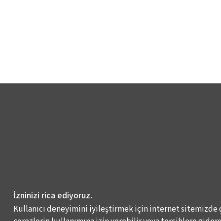
İzninizi rica ediyoruz.
Kullanıcı deneyimini iyileştirmek için internet sitemizde 