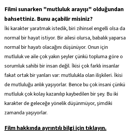
Filmi sunarken "mutluluk arayışı" olduğundan
bahsettiniz. Bunu açabilir misiniz?
İki karakter yaratmak istedik, biri zihinsel engelli olsa da
normal bir hayat istiyor. Bir ailesi olursa, babalık yaparsa
normal bir hayatı olacağını düşünüyor. Onun için
mutluluk ve aile çok yakın şeyler çünkü topluma göre o
sorumluk sahibi bir insan değil. İkisi çok farklı insanlar
fakat ortak bir yanları var: mutlulukla olan ilişkileri. İkisi
de mutluluğu anlık yaşıyorlar. Bence bu çok insani çünkü
mutluluk çok kolay kazanılıp kaybedilen bir şey. Bu iki
karakter de geleceğe yönelik düşünmüyor, şimdiki
zamanda yaşıyorlar.
Film hakkında ayrıntılı bilgi için tıklayın.