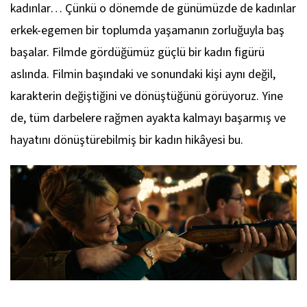
kadınlar… Çünkü o dönemde de günümüzde de kadınlar
erkek-egemen bir toplumda yaşamanın zorluğuyla baş
başalar. Filmde gördüğümüz güçlü bir kadın figürü
aslında. Filmin başındaki ve sonundaki kişi aynı değil,
karakterin değiştiğini ve dönüştüğünü görüyoruz. Yine
de, tüm darbelere rağmen ayakta kalmayı başarmış ve
hayatını dönüştürebilmiş bir kadın hikâyesi bu.