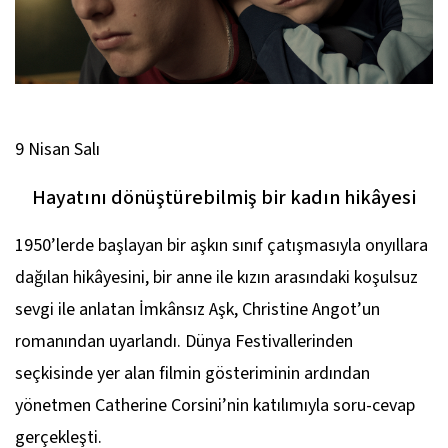
9 Nisan Salı
Hayatını dönüştürebilmiş bir kadın hikâyesi
1950’lerde başlayan bir aşkın sınıf çatışmasıyla onyıllara
dağılan hikâyesini, bir anne ile kızın arasındaki koşulsuz
sevgi ile anlatan
İmkânsız Aşk
, Christine Angot’un
romanından uyarlandı. Dünya Festivallerinden
seçkisinde yer alan filmin gösteriminin ardından
yönetmen Catherine Corsini’nin katılımıyla soru-cevap
gerçekleşti.