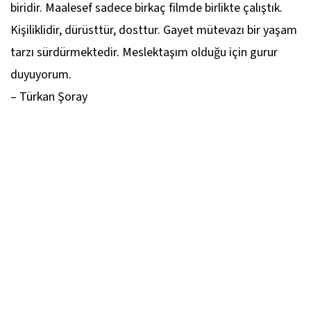
biridir. Maalesef sadece birkaç filmde birlikte çalıştık.
Kişiliklidir, dürüsttür, dosttur. Gayet mütevazı bir yaşam
tarzı sürdürmektedir. Meslektaşım olduğu için gurur
duyuyorum.
– Türkan Şoray