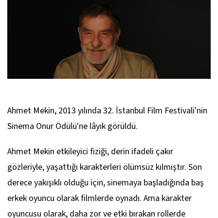
Ahmet Mekin, 2013 yılında 32. İstanbul Film Festivali'nin
Sinema Onur Ödülü'ne lâyık görüldü.
Ahmet Mekin etkileyici fiziği, derin ifadeli çakır
gözleriyle, yaşattığı karakterleri ölümsüz kılmıştır. Son
derece yakışıklı olduğu için, sinemaya başladığında baş
erkek oyuncu olarak filmlerde oynadı. Ama karakter
oyuncusu olarak, daha zor ve etki bırakan rollerde