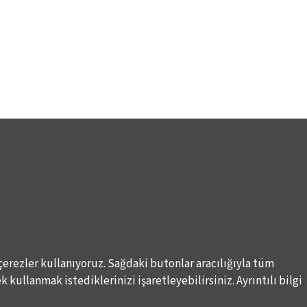
çerezler kullanıyoruz. Sağdaki butonlar aracılığıyla tüm
 kullanmak istediklerinizi işaretleyebilirsiniz. Ayrıntılı bilgi