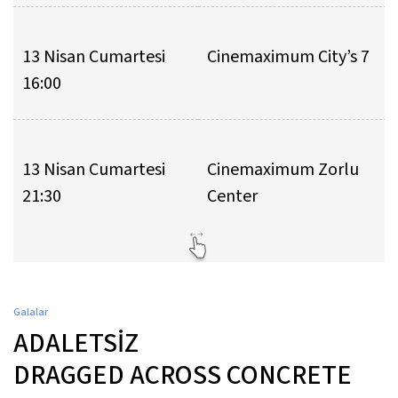
13 Nisan Cumartesi
Cinemaximum City’s 7
16:00
13 Nisan Cumartesi
Cinemaximum Zorlu
21:30
Center
Galalar
ADALETSİZ
DRAGGED ACROSS CONCRETE