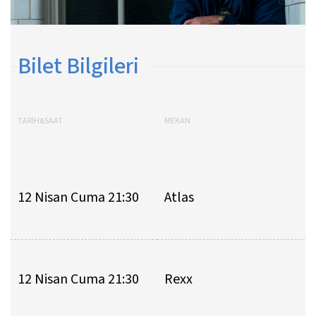
Bilet Bilgileri
TARİH&SAAT
MEKAN
12 Nisan Cuma 21:30
Atlas
12 Nisan Cuma 21:30
Rexx