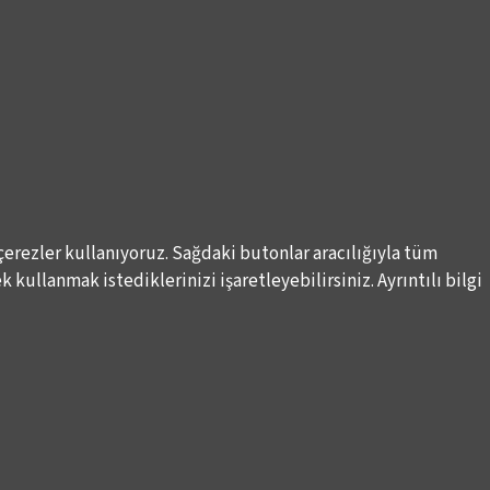
çerezler kullanıyoruz. Sağdaki butonlar aracılığıyla tüm
 kullanmak istediklerinizi işaretleyebilirsiniz. Ayrıntılı bilgi