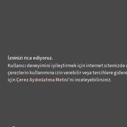
İzninizi rica ediyoruz.
Kullanıcı deneyimini iyileştirmek için internet sitemizde 
çerezlerin kullanımına izin verebilir veya tercihlere giderek
için
Çerez Aydınlatma Metni
'ni inceleyebilirsiniz.