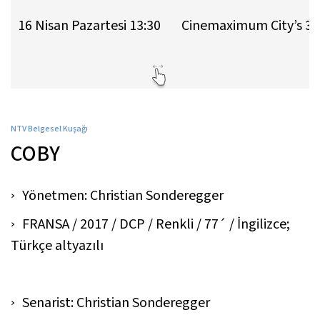
16 Nisan Pazartesi 13:30
Cinemaximum City’s 3
NTV Belgesel Kuşağı
COBY
Yönetmen: Christian Sonderegger
FRANSA / 2017 / DCP / Renkli / 77´ / İngilizce;
Türkçe altyazılı
Senarist: Christian Sonderegger