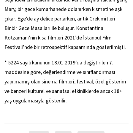
Mary, bir gece kumarhanede dolanırken kısmetine aşk
çıkar. Ege’de ay delice parlarken, antik Grek mitleri
Binbir Gece Masalları
ile buluşur. Konstantina
Kotzamani’nin kısa filmleri 2021’de İstanbul Film
Festivali’nde bir retrospektif kapsamında gösterilmişti.
* 5224 sayılı kanunun 18.01.2019’da değiştirilen 7.
maddesine göre, değerlendirme ve sınıflandırması
yapılmamış olan sinema filmleri; festival, özel gösterim
ve benzeri kültürel ve sanatsal etkinliklerde ancak 18+
yaş uygulamasıyla gösterilir.