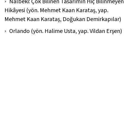
Nalbeki: Çok Bilinen Tasarımın Hiç Bilinmeyen
Hikâyesi
(yön. Mehmet Kaan Karataş, yap.
Mehmet Kaan Karataş, Doğukan Demirkapılar)
Orlando
(yön. Halime Usta, yap. Vildan Erşen)