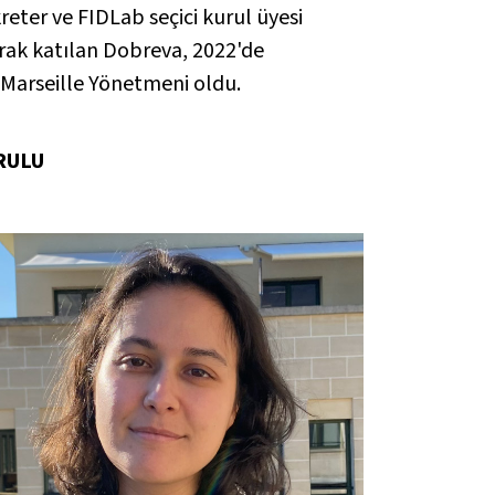
reter ve FIDLab seçici kurul üyesi
rak katılan Dobreva, 2022'de
Marseille Yönetmeni oldu.
RULU