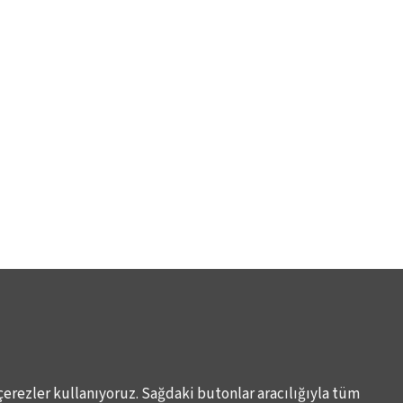
çerezler kullanıyoruz. Sağdaki butonlar aracılığıyla tüm