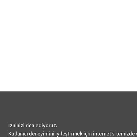
İzninizi rica ediyoruz.
Kullanıcı deneyimini iyileştirmek için internet sitemizde 