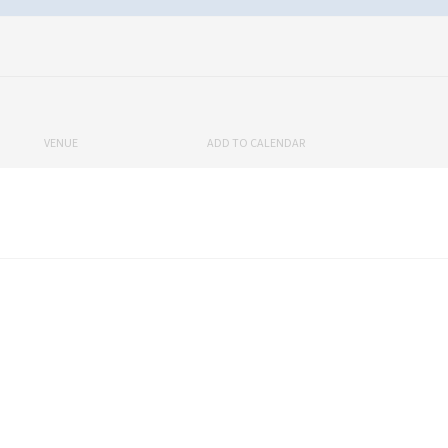
VENUE
ADD TO CALENDAR