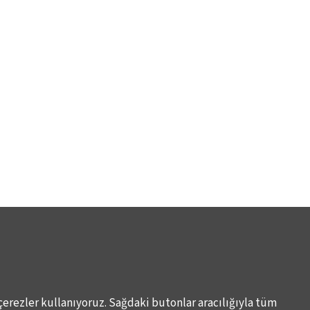
çerezler kullanıyoruz. Sağdaki butonlar aracılığıyla tüm