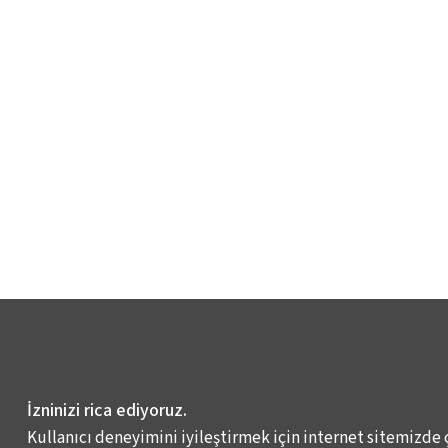
İzninizi rica ediyoruz.
Kullanıcı deneyimini iyileştirmek için internet sitemizde 